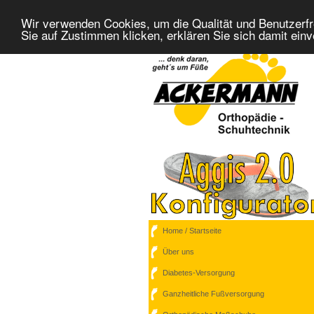
Wir verwenden Cookies, um die Qualität und Benutzerfr
Sie auf Zustimmen klicken, erklären Sie sich damit ein
Home / Startseite
Über uns
Diabetes-Versorgung
Ganzheitliche Fußversorgung