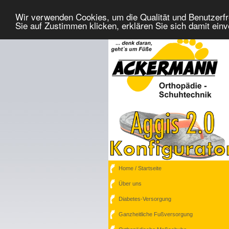
Wir verwenden Cookies, um die Qualität und Benutzerfr
Sie auf Zustimmen klicken, erklären Sie sich damit ein
Home / Startseite
Über uns
Diabetes-Versorgung
Ganzheitliche Fußversorgung