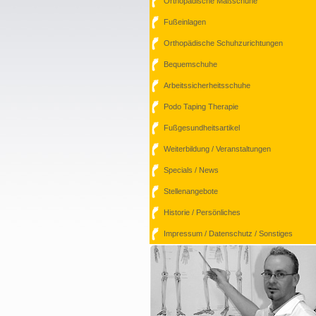
Orthopädische Maßschuhe
Fußeinlagen
Orthopädische Schuhzurichtungen
Bequemschuhe
Arbeitssicherheitsschuhe
Podo Taping Therapie
Fußgesundheitsartikel
Weiterbildung / Veranstaltungen
Specials / News
Stellenangebote
Historie / Persönliches
Impressum / Datenschutz / Sonstiges