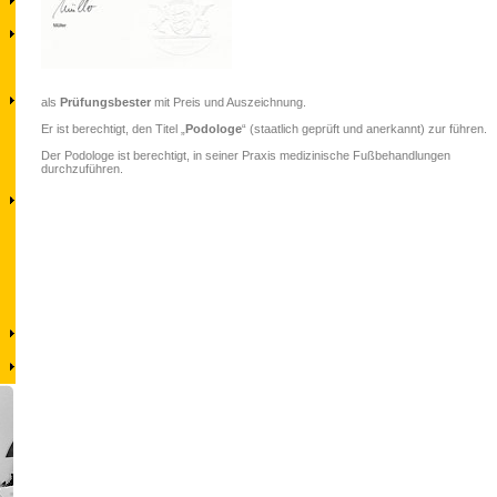
als
Prüfungsbester
mit Preis und Auszeichnung.
Er ist berechtigt, den Titel „
Podologe
“ (staatlich geprüft und anerkannt) zur führen.
Der Podologe ist berechtigt, in seiner Praxis medizinische Fußbehandlungen
durchzuführen.