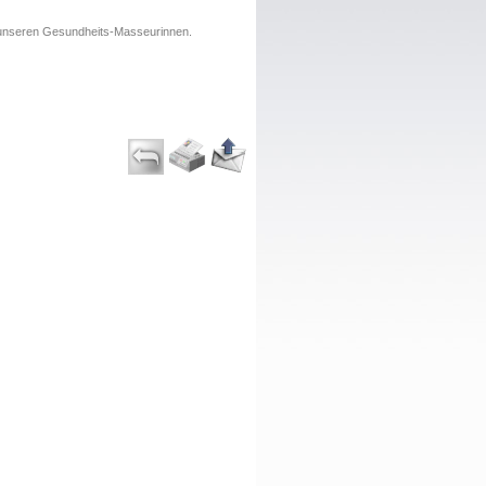
nseren Gesundheits-Masseurinnen.