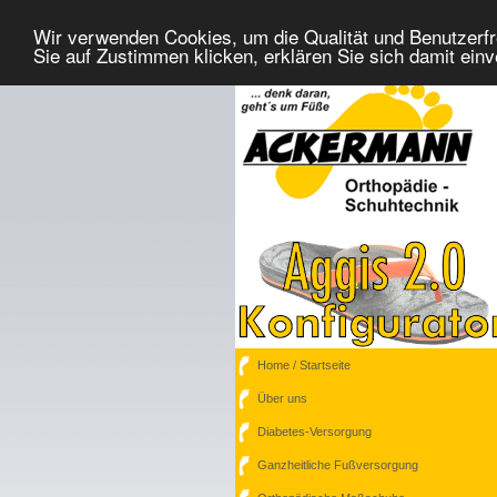
Wir verwenden Cookies, um die Qualität und Benutzerfr
Sie auf Zustimmen klicken, erklären Sie sich damit ein
Home / Startseite
Über uns
Diabetes-Versorgung
Ganzheitliche Fußversorgung