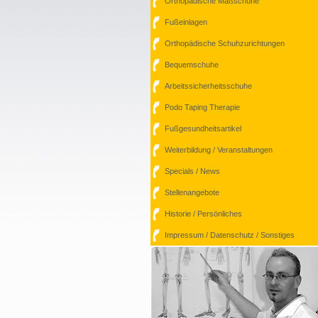
Orthopädische Maßschuhe
Fußeinlagen
Orthopädische Schuhzurichtungen
Bequemschuhe
Arbeitssicherheitsschuhe
Podo Taping Therapie
Fußgesundheitsartikel
Weiterbildung / Veranstaltungen
Specials / News
Stellenangebote
Historie / Persönliches
Impressum / Datenschutz / Sonstiges