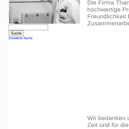
Die Firma Thann
hochwertige Pro
Freundlichkeit 
Zusammenarbe
Erweiterte Suche
Wir bedanken u
Zeit und für di